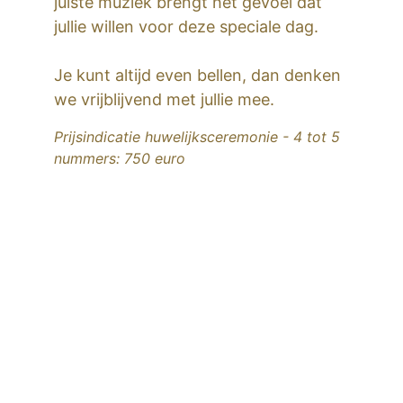
juiste muziek brengt het gevoel dat 
jullie willen voor deze speciale dag. 
Je kunt altijd even bellen, dan denken 
we vrijblijvend met jullie mee.
Prijsindicatie huwelijksceremonie - 4 tot 5 
nummers: 750 euro