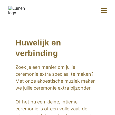
Huwelijk en 
verbinding
Zoek je een manier om jullie 
ceremonie extra speciaal te maken? 
Met onze akoestische muziek maken 
we jullie ceremonie extra bijzonder. 
Of het nu een kleine, intieme 
ceremonie is of een volle zaal, de 